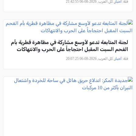
فئة:
أخبار
, كل العرب, 2026-08-06 21:42:55
لجنة المتابعة تدعو لأوسع مشاركة في مظاهرة قطرية بأم
الفحم السبت المقبل احتجاجاً على الحرب والانتهاكات
فئة:
أخبار
, كل العرب, 2026-08-06 20:07:25