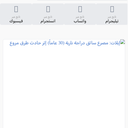
تابع عبر
تابع عبر
تابع عبر
تابع عبر
تيليجرام
واتساب
انستجرام
فيسبوك