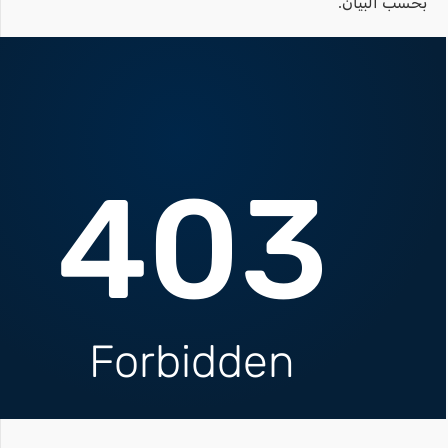
بحسب البيان.