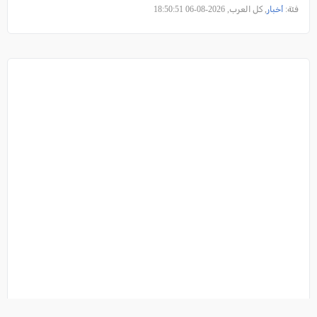
فئة:
أخبار
, كل العرب, 2026-08-06 18:50:51