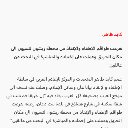
كايد ظاهر:
هرعت طواقم الإطفاء والإنقاذ من محطة ريشون لتسيون الى
مكان الحريق وعملت على إخماده والمباشرة في البحث عن
عالقين
عمم كايد ظاهر المتحدث والمركز للإعلام العربي في سلطة
الإطفاء والإنقاذ بيانا على وسائل الإعلام، وصلت عنه نسخة الى
موقع العرب وصحيفة كل العرب، جاء فيه "إنّ حريقا قد شب في
شقة سكنية في شارع هليلاخ في بلدة بيت دغان، وعليه هرعت
طواقم الإطفاء والإنقاذ من محطة ريشون لتسيون الى مكان
الحريق وعملت على إخماده والمباشرة في البحث عن عالقين"