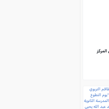
 المركز