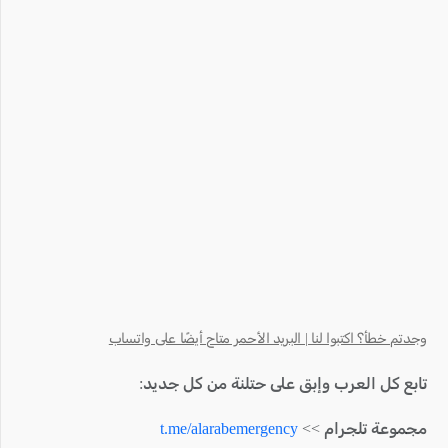
وجدتم خطأ؟ اكتبوا لنا | البريد الأحمر متاح أيضًا على واتساب
تابع كل العرب وإبق على حتلنة من كل جديد:
مجموعة تلجرام >>
t.me/alarabemergency