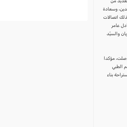
لعديد من
دين، وسعادة
ذلك اتصالات
دل عامر
ان والسيّد
 وصلت، مؤكدا
م الطبي
تراحة بناء