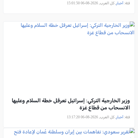
فئة:
أخبار
, كل العرب, 2026-08-06 15:01:50
وزير الخارجية التركي: إسرائيل تعرقل خطة السلام وعليها
الانسحاب من قطاع غزة
فئة:
أخبار
, كل العرب, 2026-08-06 13:17:20