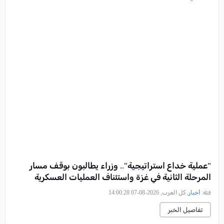
"عملية خداع استراتيجية".. وزراء يطالبون بوقف مسار
المرحلة الثانية في غزة واستئناف العمليات العسكرية
فئة:
أخبار
, كل العرب, 2026-08-07 14:00:28
تفاصيل الخبر