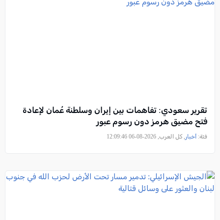
تقرير سعودي: تفاهمات بين إيران وسلطنة عُمان لإعادة
فتح مضيق هرمز دون رسوم عبور
فئة:
أخبار
, كل العرب, 2026-08-06 12:09:46