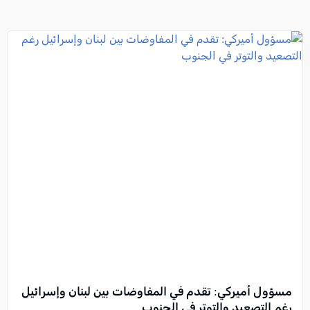
مسؤول أميركي: تقدم في المفاوضات بين لبنان وإسرائيل
رغم التصعيد والتوتر في الجنوب