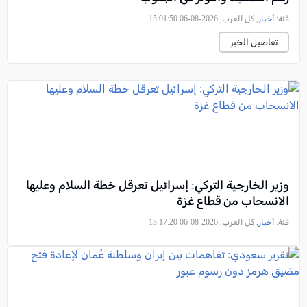
فئة:
أخبار
, كل العرب, 2026-08-06 15:01:50
تفاصيل الخبر
وزير الخارجية التركي: إسرائيل تعرقل خطة السلام وعليها
الانسحاب من قطاع غزة
فئة:
أخبار
, كل العرب, 2026-08-06 13:17:20