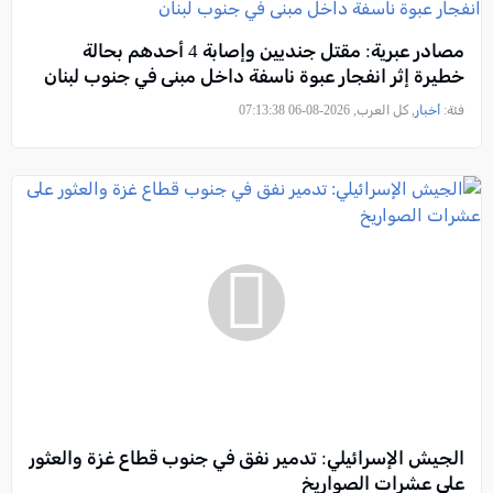
مصادر عبرية: مقتل جنديين وإصابة 4 أحدهم بحالة
خطيرة إثر انفجار عبوة ناسفة داخل مبنى في جنوب لبنان
فئة:
أخبار
, كل العرب, 2026-08-06 07:13:38
الجيش الإسرائيلي: تدمير نفق في جنوب قطاع غزة والعثور
على عشرات الصواريخ