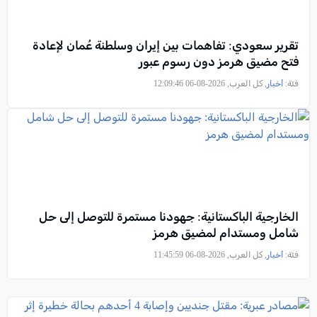
تقرير سعودي: تفاهمات بين إيران وسلطنة عُمان لإعادة
فتح مضيق هرمز دون رسوم عبور
فئة:
أخبار
, كل العرب, 2026-08-06 12:09:46
الخارجية الباكستانية: جهودنا مستمرة للتوصل إلى حل
شامل ومستدام لمضيق هرمز
فئة:
أخبار
, كل العرب, 2026-08-06 11:45:59