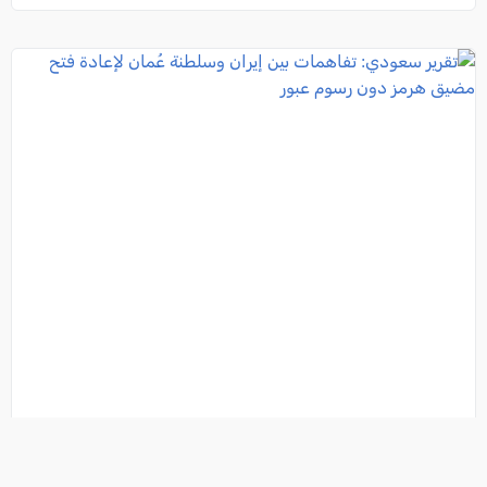
تقرير سعودي: تفاهمات بين إيران وسلطنة عُمان لإعادة
فتح مضيق هرمز دون رسوم عبور