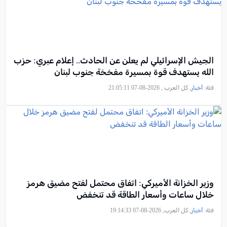
الجيش الإسرائيلي لم يعلن عن الحادث.. إعلام عبري: حزب
الله يستهدف قوة بمسيرة مفخخة جنوب لبنان
فئة:
أخبار
, كل العرب , 2026-08-07 21:05:11
وزير الخزانة الأميركي: اتفاق محتمل لفتح مضيق هرمز
خلال ساعات وأسعار الطاقة قد تنخفض
فئة:
أخبار
, كل العرب, 2026-08-07 19:14:33