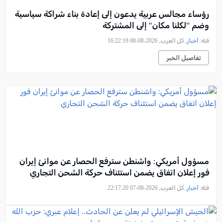
رؤساء مجالس عربية يدعون إلى إعادة بناء شراكة سياسية
وضم "لكلنا مكان" إلى المشتركة
فئة:
أخبار
, كل العرب, 2026-08-08 16:22:19
تفاصيل الخبر
مسؤول أمريكي: واشنطن سترفع الحصار عن موانئ إيران
فور إعلان اتفاق يضمن استئناف حركة الشحن التجاري
فئة:
أخبار
, كل العرب, 2026-08-07 22:17:20