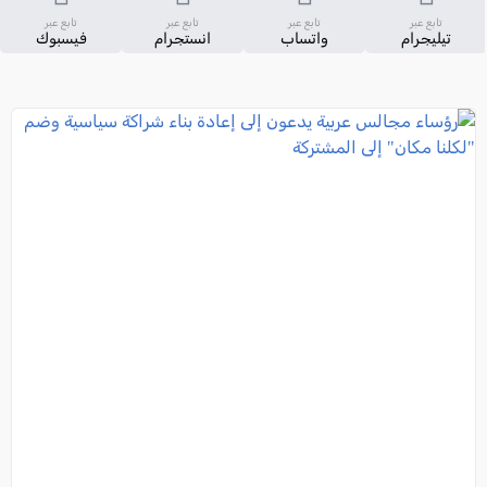
تابع عبر
تابع عبر
تابع عبر
تابع عبر
تيليجرام
واتساب
انستجرام
فيسبوك