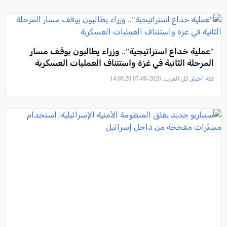
"عملية خداع استراتيجية".. وزراء يطالبون بوقف مسار
المرحلة الثانية في غزة واستئناف العمليات العسكرية
فئة:
أخبار
, كل العرب, 2026-08-07 14:00:28