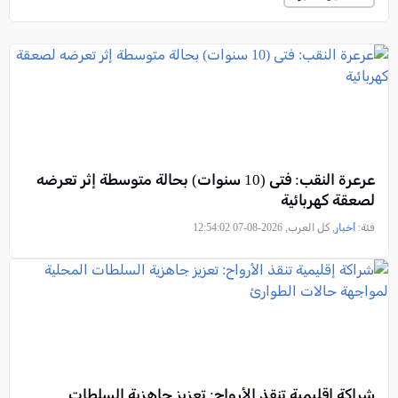
عرعرة النقب: فتى (10 سنوات) بحالة متوسطة إثر تعرضه
لصعقة كهربائية
فئة:
أخبار
, كل العرب, 2026-08-07 12:54:02
شراكة إقليمية تنقذ الأرواح: تعزيز جاهزية السلطات