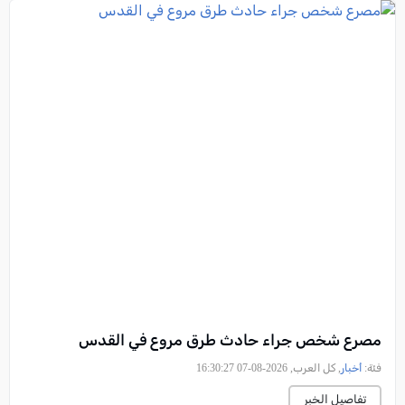
مصرع شخص جراء حادث طرق مروع في القدس
فئة:
أخبار
, كل العرب, 2026-08-07 16:30:27
تفاصيل الخبر