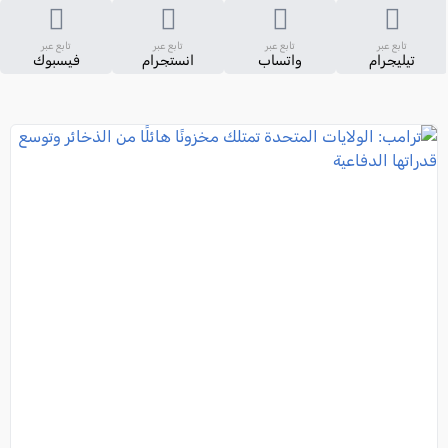
تابع عبر
تابع عبر
تابع عبر
تابع عبر
تيليجرام
واتساب
انستجرام
فيسبوك