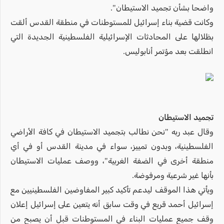
واضحا بشأن تجميد الاستيطان".
وكانت قضية بناء إسرائيل للمستوطنات في منطقة القدس ألقت
بظلالها على المحادثات الإسرائيلية الفلسطينية الجديدة التي
انطلقت بعد مؤتمر أنابوليس.
تجميد الاستيطان
وقال عبد ربه "نحن نطالب بتجميد الاستيطان في كافة الأراضي
الفلسطينية، وبدون تمييز، سواء في مدينة القدس أو في أي
منطقة أخرى في الضفة الغربية"، ووصف عمليات الاستيطان
بأنها غير شرعية ومرفوضة.
ويأتي هذا الموقف ليدعم تأكيد كبير المفاوضين الفلسطينيين مع
إسرائيل أحمد قريع في وقت سابق أنه يتعين على إسرائيل إعلان
وقف جميع عمليات البناء في المستوطنات قبل أن يصبح من