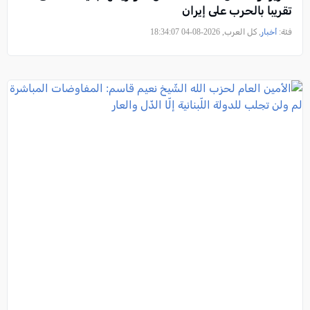
تقريبا بالحرب على إيران
فئة:
أخبار
, كل العرب, 2026-08-04 18:34:07