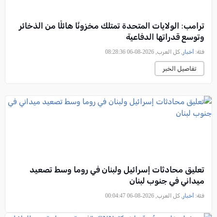
ترامب: الولايات المتحدة تمتلك مخزونًا هائلًا من الذخائر
وتوسع قدراتها الدفاعية
فئة:
أخبار
, كل العرب, 2026-08-06 08:28:36
تفاصيل الخبر
تعليق محادثات إسرائيل ولبنان في روما وسط تصعيد
ميداني في جنوب لبنان
فئة:
أخبار
, كل العرب, 2026-08-06 00:04:47