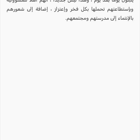
وبإستطاعتهم تحملها بكل فخر وإعتزاز ، إضافة إلى شعورهم
بالإنتماء إلى مدرستهم ومجتمعهم.