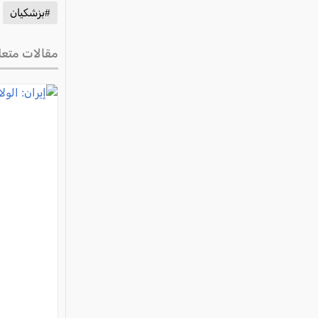
#بزشكيان
مقالات متعل