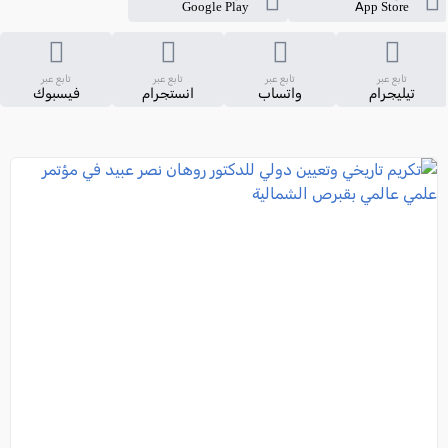
Google Play
App Store
تابع عبر
تابع عبر
تابع عبر
تابع عبر
تيليجرام
واتساب
انستجرام
فيسبوك