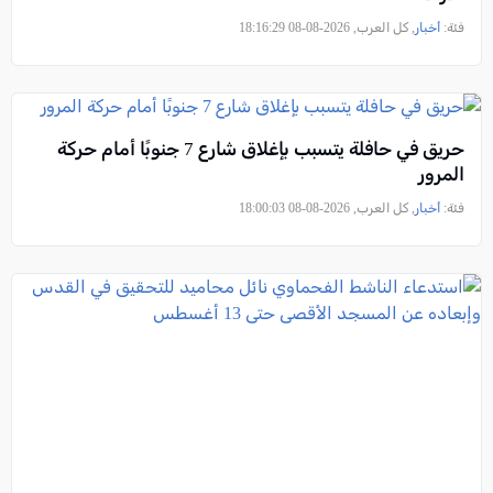
فئة:
أخبار
, كل العرب, 2026-08-08 18:16:29
حريق في حافلة يتسبب بإغلاق شارع 7 جنوبًا أمام حركة
المرور
فئة:
أخبار
, كل العرب, 2026-08-08 18:00:03