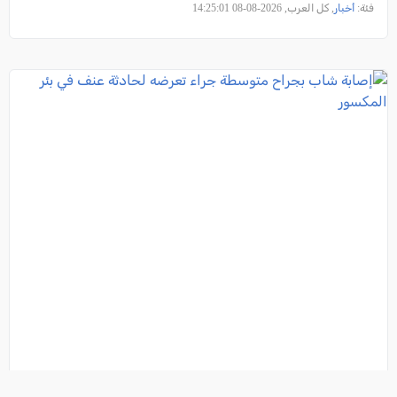
فئة:
أخبار
, كل العرب, 2026-08-08 14:25:01