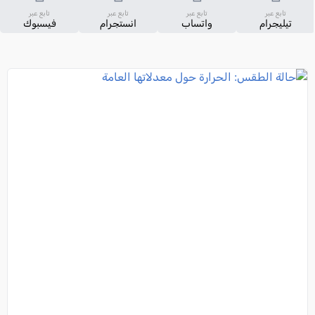
تابع عبر
تابع عبر
تابع عبر
تابع عبر
تيليجرام
واتساب
انستجرام
فيسبوك