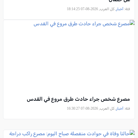
فئة:
أخبار
, كل العرب, 2026-08-07 18:14:25
مصرع شخص جراء حادث طرق مروع في القدس
فئة:
أخبار
, كل العرب, 2026-08-07 16:30:27