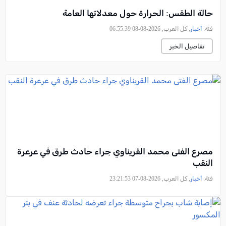
حالة الطقس: الحرارة حول معدلاتها العامة
فئة:
أخبار
, كل العرب, 2026-08-08 06:55:39
تفاصيل الخبر
مصرع الفتى محمد القريناوي جراء حادث طرق في عرعرة
النقب
فئة:
أخبار
, كل العرب, 2026-08-07 23:21:53