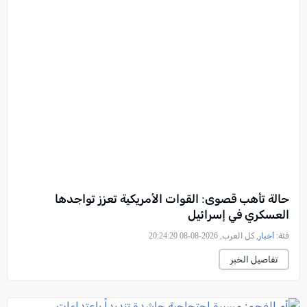
حالة تأهب قصوى: القوات الأمريكية تعزز تواجدها
العسكري في إسرائيل
فئة:
أخبار
, كل العرب, 2026-08-08 20:24:20
تفاصيل الخبر