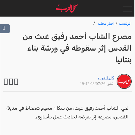
الرئيسية
اخبار محلية
مصرع الشاب أحمد رفيق غيث من
القدس إثر سقوطه في ورشة بناء
بنتانيا
كل العرب
نُشر: 08/07/26 19:42
لقي الشاب أحمد رفيق غيث، من سكان مخيم شعفاط في مدينة
القدس، مصرعه إثر تعرضه لحادث عمل مأساوي.