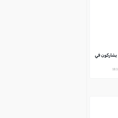
" يشاركون في