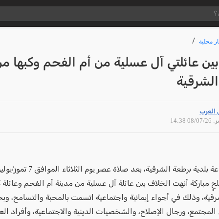
ار محلية
ين عائلتي آل عسلية من أم الفحم وكبها م
الشرقية
 العرب
08/07 14:38
ٍ مباركة أنهت الخلاف بين عائلة آل عسلية من مدينة أم الفحم وعائلة ك
رقية، وذلك في أجواء إيمانية واجتماعية اتسمت بالمحبة والتسامح، وب
لمجتمع، ورجال الإصلاح، والشخصيات الدينية والاجتماعية، وأفراد العا