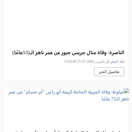
الناصرة: وفاة منال جريس جبور عن عمر ناهز الـ(53عامًا)
فئة:
أخبار
, كل العرب, 2026-07-25 15:00:09
تفاصيل الخبر