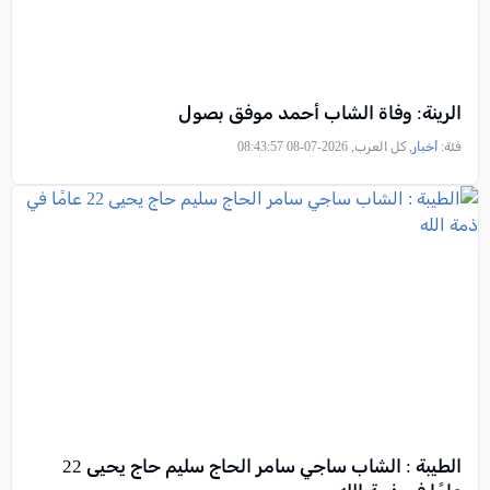
الرينة: وفاة الشاب أحمد موفق بصول
فئة:
أخبار
, كل العرب, 2026-07-08 08:43:57
الطيبة : الشاب ساجي سامر الحاج سليم حاج يحيى 22