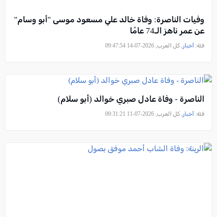
وفيات الناصرة: وفاة خالد علي مسعود موسى "أبو وسام"
عن عمر ناهز الـ74 عامًا
فئة:
أخبار
, كل العرب, 2026-07-14 09:47:54
الناصرة - وفاة عادل صبري خوالد (أبو سلام)
فئة:
أخبار
, كل العرب, 2026-07-11 09:31:21