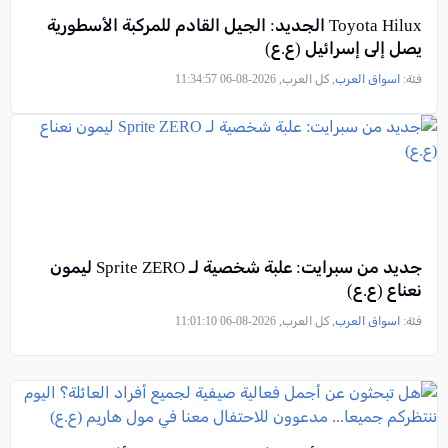
Toyota Hilux الجديد: الجيل القادم للمركبة الأسطورية
يصل إلى إسرائيل (ع.ع)
فئة:
اسواق العرب
, كل العرب, 2026-08-06 11:34:57
جديد من سبرايت: علبة شخصية لـ Sprite ZERO ليمون
نعناع (ع.ع)
فئة:
اسواق العرب
, كل العرب, 2026-08-06 11:01:10