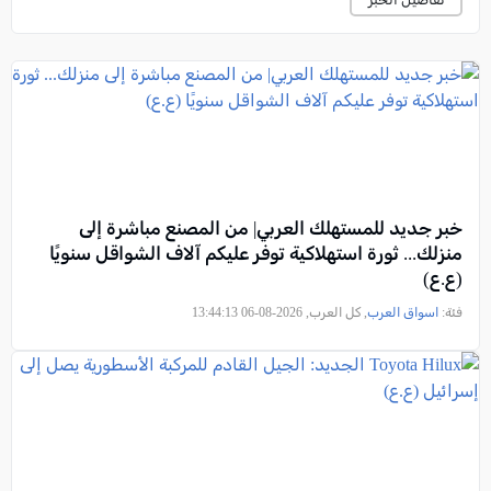
خبر جديد للمستهلك العربي| من المصنع مباشرة إلى
منزلك... ثورة استهلاكية توفر عليكم آلاف الشواقل سنويًا
(ع.ع)
فئة:
اسواق العرب
, كل العرب, 2026-08-06 13:44:13