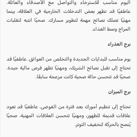
اليوم مناسب للاسترخاء والتواصل مع الأصدقاء والعائلة.
عاطفيًا قد تظهر بعض التدخلات الخارجية في العلاقة، بينما
مهنيًا تصلك نصائح مهمة لتطوير مسارك. صحيًا انتبه لتقلبات
المزاج ونمط الغذاء.
برج العذراء
يوم مناسب للبدايات الجديدة والتخلص من العوائق. عاطفيًا قد
تحتاج إلى تقبل نصائح الشريك، ومهنيًا تظهر فرص مالية جيدة.
صحيًا قد تتحسن حالة صحية كانت مزعجة سابقًا.
برج الميزان
تحتاج إلى تنظيم أمورك بعد فترة من الفوضى. عاطفيًا قد تعود
علاقات قديمة للظهور، ومهنيًا تتحسن العلاقات المهنية. صحيًا
يُنصح بالحركة لتخفيف التوتر.