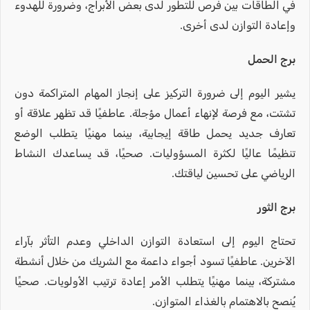
في الطاقات بين فرص للتطور لدى بعض الأبراج، وضرورة للهدوء
وإعادة التوازن لدى أخرى.
برج الحمل
يشير اليوم إلى ضرورة التركيز على إنجاز المهام المتراكمة دون
تشتت، مع فرصة لإنهاء أعمال مؤجلة. عاطفيًا قد تظهر علاقة أو
تعارف جديد يحمل طاقة إيجابية، بينما مهنيًا يتطلب الوضع
تنظيمًا عاليًا لكثرة المسؤوليات. صحيًا، قد يساعدك النشاط
الرياضي على تحسين لياقتك.
برج الثور
تحتاج اليوم إلى استعادة التوازن الداخلي وعدم التأثر بآراء
الآخرين. عاطفيًا تسود أجواء داعمة مع الشريك من خلال أنشطة
مشتركة، بينما مهنيًا يتطلب الأمر إعادة ترتيب الأولويات. صحيًا
يُنصح بالاهتمام بالغذاء المتوازن.