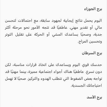
برج الجوزاء
اليوم يحمل نتائج إيجابية لجهود سابقة، مع احتمالات لتحسن
مالي أو تقدير مهني. عاطفيًا قد تتجه الأمور نحو مرحلة أكثر
جدية، وصحيًا يساعدك المشي أو الحركة على تقليل التوتر
وتحسين المزاج.
برج السرطان
حدسك قوي اليوم ويساعدك على اتخاذ قرارات مناسبة، لكن
دون تسرع. عاطفيًا هناك أجواء اجتماعية مميزة، بينما مهنيًا قد
تواجه بعض الضغوط التي تتطلب الهدوء والتركيز. صحيًا لا تهمل
احتياجاتك الجسدية.
برج الأسد