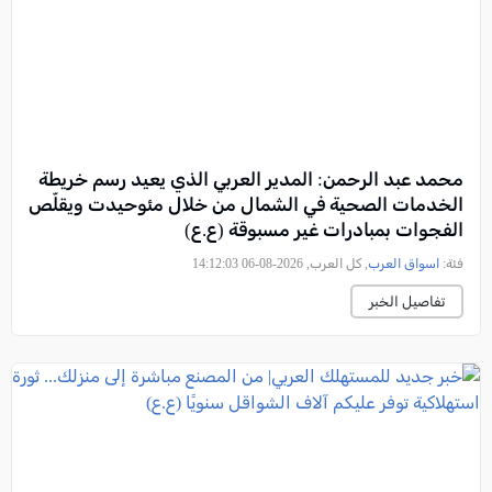
محمد عبد الرحمن: المدير العربي الذي يعيد رسم خريطة
الخدمات الصحية في الشمال من خلال مئوحيدت ويقلّص
الفجوات بمبادرات غير مسبوقة (ع.ع)
فئة:
اسواق العرب
, كل العرب, 2026-08-06 14:12:03
تفاصيل الخبر