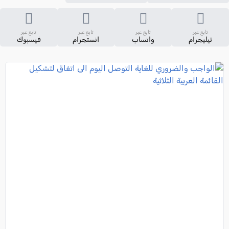
تابع عبر
تابع عبر
تابع عبر
تابع عبر
تيليجرام
واتساب
انستجرام
فيسبوك