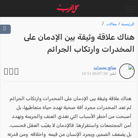
الرئيسية
مقالات
هناك علاقة وثيقة بين الإدمان على
المخدرات وارتكاب الجرائم
صالح نجيدات
نُشر: 06/07/26 16:51
هناك علاقة وثيقة بين الإدمان على المخدرات وارتكاب الجرائم
لم تعد المخدرات مجرد آفة صحية تهدد حياة متعاطيها، بل
أصبحت من أخطر الأسباب التي تغذي العنف والجريمة وتهدد
أمن المجتمعات واستقرارها. فالإدمان لا يغيّب العقل فحسب،
بل يضعف الضمير، ويجرد الإنسان من قيمه واخلاقه ومن قدرته