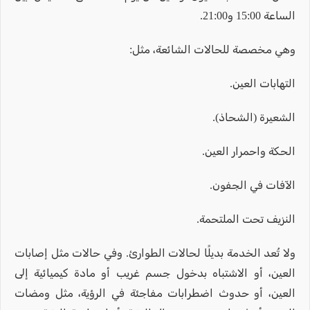
الساعة 15:00 و21:00.
وهي مخصصة للحالات الشائعة، مثل:
التهابات العين.
الشعيرة (الشحاذ).
الحكة واحمرار العين.
الآفات في الجفون.
النزيف تحت الملتحمة.
ولا تُعد الخدمة بديلًا لحالات الطوارئ. وفي حالات مثل إصابات
العين، أو الاشتباه بدخول جسم غريب أو مادة كيميائية إلى
العين، أو حدوث اضطرابات مفاجئة في الرؤية، مثل ومضات