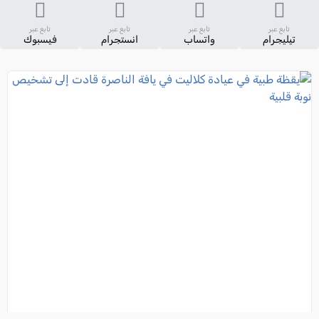
تابع عبر
تابع عبر
تابع عبر
تابع عبر
تيليجرام
واتساب
انستجرام
فيسبوك