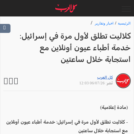
الرئيسية
اخبار وتقارير
كلاليت تطلق لأول مرة في إسرائيل:
خدمة أطباء عيون أونلاين مع
استجابة خلال ساعتين
كل العرب
نُشر: 06/07/26 12:03
(مادة إعلامية)
- كلاليت تطلق لأول مرة في إسرائيل: خدمة أطباء عيون أونلاين
مع استجابة خلال ساعتين