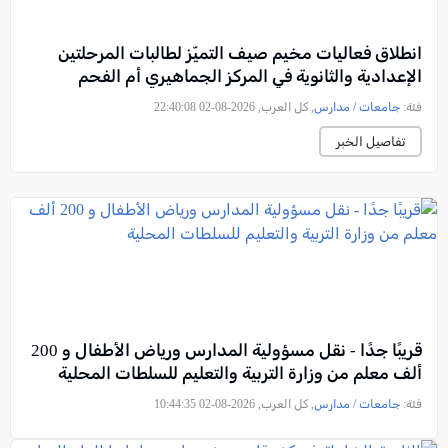
انطلاق فعاليات مخيم صيف التميّز لطالبات المرحلتين
الإعدادية والثانوية في المركز الجماهيري أم الفحم
فئة:
جامعات / مدارس
, كل العرب, 2026-08-02 22:40:08
تفاصيل الخبر
قريبًا جدًا - نقل مسؤولية المدارس ورياض الأطفال و 200
ألف معلم من وزارة التربية والتعليم للسلطات المحلية
فئة:
جامعات / مدارس
, كل العرب, 2026-08-02 10:44:35