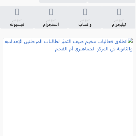
تابع عبر
تابع عبر
تابع عبر
تابع عبر
تيليجرام
واتساب
انستجرام
فيسبوك