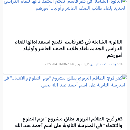
الثانوية الشاملة في كفر قاسم تفتتح استعداداتها للعام
الدراسي الجديد بلقاء طلاب الصف العاشر وأولياء
أمورهم
فئة:
جامعات / مدارس
, كل العرب, 2026-08-01 22:53:04
كفر قرع: الطاقم التربوي يطلق مشروع “يوم التطوع
والانتماء” في المدرسة الثانوية على اسم أحمد عبد الله