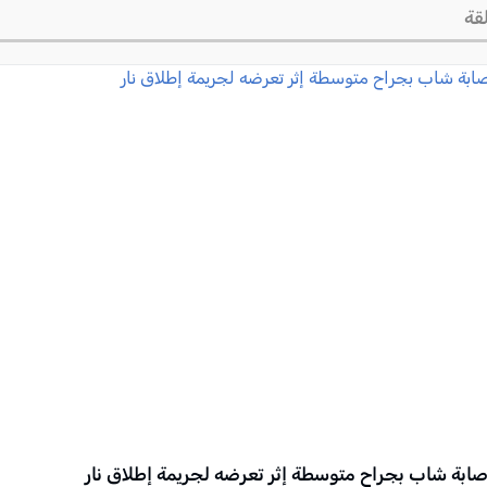
قة
صابة شاب بجراح متوسطة إثر تعرضه لجريمة إطلاق نار