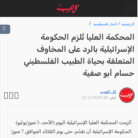
الرئيسية
اخبار فلسطينية
المحكمة العليا تُلزم الحكومة
الإسرائيلية بالرد على المخاوف
المتعلقة بحياة الطبيب الفلسطيني
حسام أبو صفية
كل العرب
نُشر: 05/07/26 22:12
ألزمت المحكمة العليا الإسرائيلية اليوم (الأحد، 5 تموز/يوليو)
الحكومة الإسرائيلية أن تقدّم، حتى يوم الثلاثاء الموافق 7 تموز/