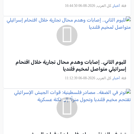
فئة:
أخبار
, كل العرب, 2026-08-06 16:44:50
لليوم الثاني.. إصابات وهدم محال تجارية خلال اقتحام
إسرائيلي متواصل لمخيم قلنديا
فئة:
أخبار
, كل العرب, 2026-08-06 11:12:39