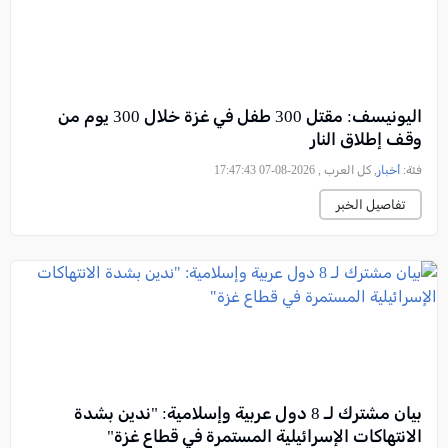
اليونيسف: مقتل 300 طفل في غزة خلال 300 يوم من
وقف إطلاق النار
فئة:
أخبار
, كل العرب , 2026-08-07 17:47:43
تفاصيل الخبر
بيان مشترك لـ 8 دول عربية وإسلامية: "ندين بشدة
الانتهاكات الإسرائيلية المستمرة في قطاع غزة"