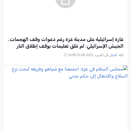
غارة إسرائيلية على مدينة غزة رغم دعوات وقف الهجمات..
الجيش الإسرائيلي: لم نتلق تعليمات بوقف إطلاق النار
فئة:
أخبار
, كل العرب, 2026-08-03 22:54:08