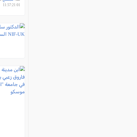
01 11:57:21