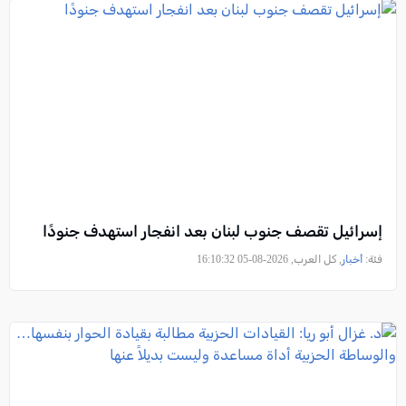
إسرائيل تقصف جنوب لبنان بعد انفجار استهدف جنودًا
فئة:
أخبار
, كل العرب, 2026-08-05 16:10:32