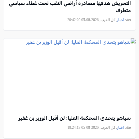
التحريش هدفها مصادرة أراضي النقب تحت غطاء سياسي
متطرف
فئة:
أخبار
, كل العرب, 2026-08-05 20:42:20
نتنياهو يتحدى المحكمة العليا: لن أقيل الوزير بن غفير
فئة:
أخبار
, كل العرب, 2026-08-05 18:24:13