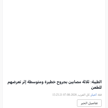
الطيبة: ثلاثة مصابين بجروح خطيرة ومتوسطة إثر تعرضهم
للطعن
فئة:
أخبار
, كل العرب, 2026-08-07 15:25:21
تفاصيل الخبر