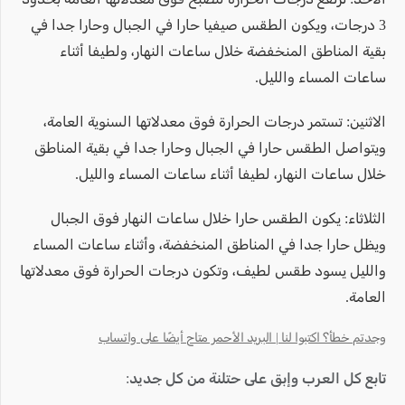
3 درجات، ويكون الطقس صيفيا حارا في الجبال وحارا جدا في
بقية المناطق المنخفضة خلال ساعات النهار، ولطيفا أثناء
ساعات المساء والليل.
الاثنين: تستمر درجات الحرارة فوق معدلاتها السنوية العامة،
ويتواصل الطقس حارا في الجبال وحارا جدا في بقية المناطق
خلال ساعات النهار، لطيفا أثناء ساعات المساء والليل.
الثلاثاء: يكون الطقس حارا خلال ساعات النهار فوق الجبال
ويظل حارا جدا في المناطق المنخفضة، وأثناء ساعات المساء
والليل يسود طقس لطيف، وتكون درجات الحرارة فوق معدلاتها
العامة.
وجدتم خطأ؟ اكتبوا لنا | البريد الأحمر متاح أيضًا على واتساب
تابع كل العرب وإبق على حتلنة من كل جديد: