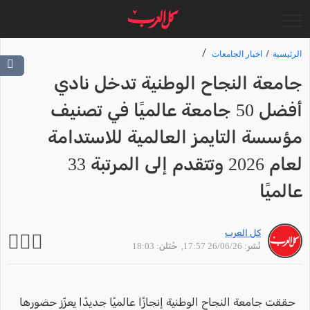
الرئيسية
اخبار الجامعات
جامعة النجاح الوطنية تدخل نادي
أفضل 50 جامعة عالميًا في تصنيف
مؤسسة التايمز العالمية للاستدامة
لعام 2026 وتتقدم إلى المرتبة 33
عالميًا
كل العرب
نُشر: 26/06/26 17:57
, حُتلن: 18:03
حققت جامعة النجاح الوطنية إنجازًا عالميًا جديدًا يعزّز حضورها