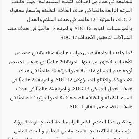
للجامعة في عدد من أهداف التنمية المستدامة؛ حيث حققت
المرتبة الرابعة عالميًا في هدف الطاقة النظيفة وبأسعار معقولة
SDG 7، والمرتبة =12 عالميًا في هدف السلام والعدل
والمؤسسات القوية SDG 16، والمرتبة 13 عالميًا في هدف عقد
الشراكات لتحقيق الأهداف SDG 17.
كما جاءت الجامعة ضمن مراتب عالمية متقدمة في عدد من
الأهداف الأخرى، من بينها: المرتبة 20 عالميًا في هدف الحد من
أوجه عدم المساواة SDG 10، والمرتبة 20 عالميًا في هدف
الاستهلاك والإنتاج المسؤولان SDG 12، والمرتبة 22 عالميًا في
هدف العمل المناخي SDG 13، والمرتبة 24 عالميًا في هدف
المياه النظيفة والنظافة الصحية SDG 6، والمرتبة 27 عالميًا في
هدف القضاء على الفقر SDG 1.
ويعكس هذا التقدم الكبير التزام جامعة النجاح الوطنية برؤية
مؤسسية شاملة تدمج الاستدامة في التعليم والبحث العلمي