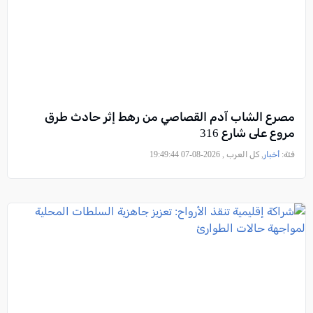
مصرع الشاب آدم القصاصي من رهط إثر حادث طرق
مروع على شارع 316
فئة:
أخبار
, كل العرب , 2026-08-07 19:49:44