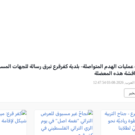
عمليات الهدم المتواصلة- بلدية كفرقرع تبرق رسالة للجهات المس
اقشة هذه المعضلة
2026-08-03 12:47:54
خبر