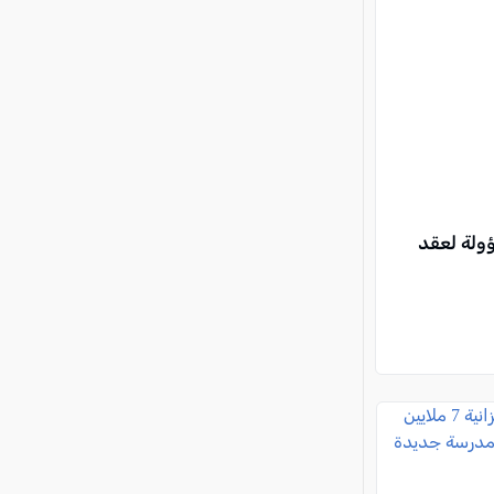
ؤولة لعقد