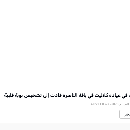
 في عيادة كلاليت في يافة الناصرة قادت إلى تشخيص نوبة قلبية
, 2026-08-03 14:05:11
خبر