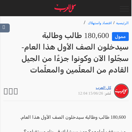
الرئيسية
اقتصاد واستهلاك
180,600 طالب وطالبة
ممول
سيدخلون الصف الأول هذا العام-
سجّلوا الآن وكونوا جزءًا من الجيل
القادم من المعلّمين والمعلّمات
كل العرب
نُشر: 15/06/26 12:04
180,600 طالب وطالبة سيدخلون الصف الأول هذا العام.
من سيقف أمامهم؟ ومن سيشارك في بناء مستقبلهم؟