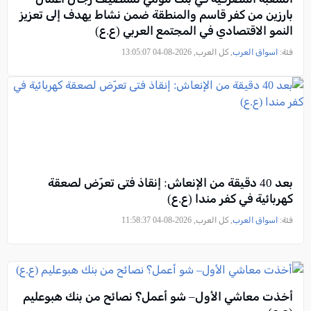
بارزين من كفر قاسم والمنطقة ضمن نشاط يهدف إلى تعزيز
النمو الاقتصادي في المجتمع العربي (ع.ع)
فئة:
اسواق العرب
, كل العرب, 2026-08-04 13:05:07
بعد 40 دقيقة من الإنعاش: إنقاذ فتى تعرّض لصعقة
كهربائية في كفر مندا (ع.ع)
فئة:
اسواق العرب
, كل العرب, 2026-08-04 11:58:37
أخذت معاشي الأول– شو أعمل؟ نصائح من بنك هبوعليم