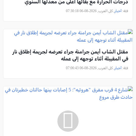
درجات الحرارة مع بقائها أعلى من معدلها السنوي
فئة:
أخبار
, كل العرب, 2026-08-06 07:30:18
مقتل الشاب أيمن جرامنة جراء تعرضه لجريمة إطلاق نار
في المقيبلة أثناء توجهه إلى عمله
فئة:
أخبار
, كل العرب, 2026-08-06 07:06:43