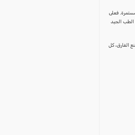
مستمرة. فعلى
 الطب الجيد
ما زالت تصنع الفارق، كل