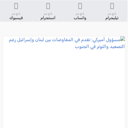
تابع عبر
تابع عبر
تابع عبر
تابع عبر
تيليجرام
واتساب
انستجرام
فيسبوك