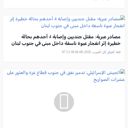
مصادر عبرية: مقتل جنديين وإصابة 4 أحدهم بحالة
خطيرة إثر انفجار عبوة ناسفة داخل مبنى في جنوب لبنان
فئة:
أخبار
, كل العرب, 2026-08-06 07:13:38