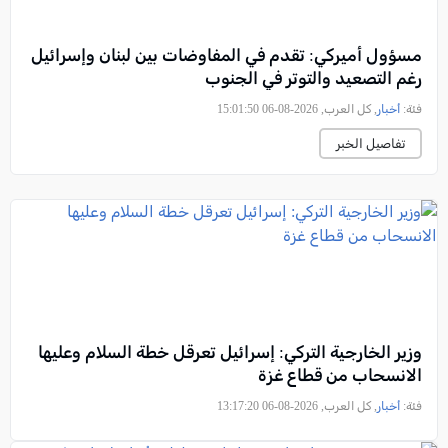
مسؤول أميركي: تقدم في المفاوضات بين لبنان وإسرائيل
رغم التصعيد والتوتر في الجنوب
فئة:
أخبار
, كل العرب, 2026-08-06 15:01:50
تفاصيل الخبر
وزير الخارجية التركي: إسرائيل تعرقل خطة السلام وعليها
الانسحاب من قطاع غزة
فئة:
أخبار
, كل العرب, 2026-08-06 13:17:20