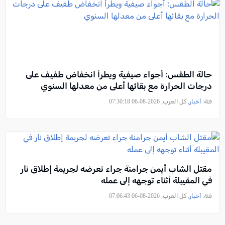
حالة الطقس: أجواء صيفية ويطرأ انخفاض طفيف على
درجات الحرارة مع بقائها أعلى من معدلها السنوي
فئة:
أخبار
, كل العرب, 2026-08-06 07:30:18
مقتل الشاب أيمن جرامنة جراء تعرضه لجريمة إطلاق نار
في المقيبلة أثناء توجهه إلى عمله
فئة:
أخبار
, كل العرب, 2026-08-06 07:06:43