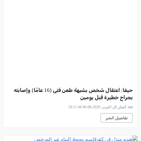
حيفا: اعتقال شخص بشبهة طعن فتى (16 عامًا) وإصابته
بجراح خطيرة قبل يومين
فئة:
أخبار
, كل العرب, 2026-08-06 10:11:44
تفاصيل الخبر