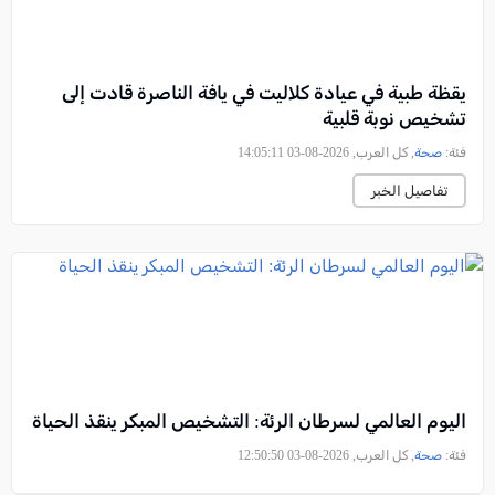
يقظة طبية في عيادة كلاليت في يافة الناصرة قادت إلى
تشخيص نوبة قلبية
فئة:
صحة
, كل العرب, 2026-08-03 14:05:11
تفاصيل الخبر
اليوم العالمي لسرطان الرئة: التشخيص المبكر ينقذ الحياة
فئة:
صحة
, كل العرب, 2026-08-03 12:50:50