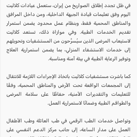
في ظل تجدد إطلاق الصواريخ من إيران، ستعمل عيادات كلاليت
اليوم وفق تعليمات قيادة الجبهة الداخلية، ومن داخل المرافق
والمناطق المحمية فقط، وبنظام عمل محدود يضمن استمرار
تقديم الخدمات الطبية. وفي موازاة ذلك، تستعد كلاليت
لاستيعاب المرضى الذين سيُسرَّحون من المستشفيات وتحويلهم
إلى خدمات الاستشفاء المنزلي، بما يضمن استمرارية العلاج
وتوفير الرعاية الطبية في بيئة آمنة ومناسبة.
كما باشرت مستشفيات كلاليت باتخاذ الإجراءات اللازمة للانتقال
إلى المجمعات الواقعة تحت الأرض والمناطق المحمية، وفقًا
للتعليمات والتقديرات الأمنية، حفاظًا على سلامة المرضى
والطواقم الطبية وضمانًا لاستمرارية العمل.
وتواصل خدمات الطب الرقمي في طب العائلة وطب الأطفال
العمل على مدار الساعة، إلى جانب مركز الدعم النفسي على