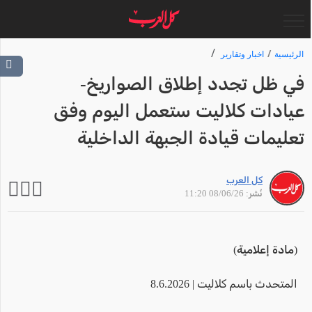
الرئيسية
اخبار وتقارير
في ظل تجدد إطلاق الصواريخ-
عيادات كلاليت ستعمل اليوم وفق
تعليمات قيادة الجبهة الداخلية
كل العرب
نُشر: 08/06/26 11:20
(مادة إعلامية)
المتحدث باسم كلاليت | 8.6.2026