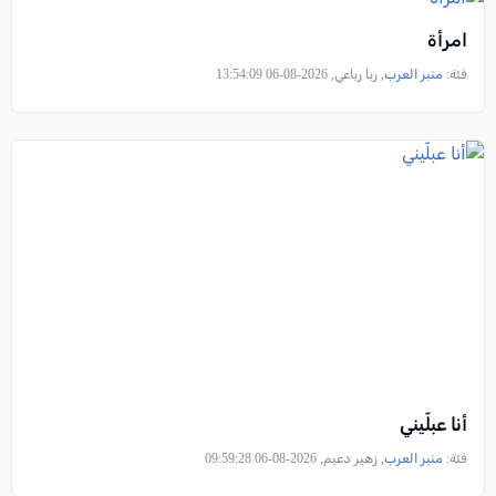
امرأة
فئة:
منبر العرب
, ربا رباعي, 2026-08-06 13:54:09
أنا عبلّيني
فئة:
منبر العرب
, زهير دعيم, 2026-08-06 09:59:28