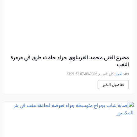
مصرع الفتى محمد القريناوي جراء حادث طرق في عرعرة
النقب
فئة:
أخبار
, كل العرب, 2026-08-07 23:21:53
تفاصيل الخبر