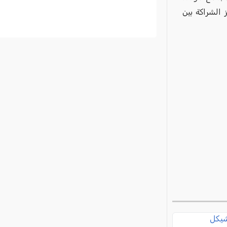
 الشراكة بين