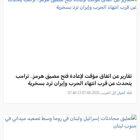
تقارير عن اتفاق مؤقت لإعادة فتح مضيق هرمز.. ترامب
يتحدث عن قرب انتهاء الحرب وإيران ترد بسخرية
فئة:
أخبار
, كل العرب, 2026-08-07 07:46:13