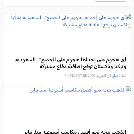
أي هجوم على إحداها هجوم على الجميع".. السعودية
وتركيا وباكستان توقع اتفاقية دفاع مشتركة
فئة:
أخبار
, كل العرب, 2026-08-07 14:23:27
الذهب يتجه نحو أفضل مكاسب أسبوعية منذ يناير