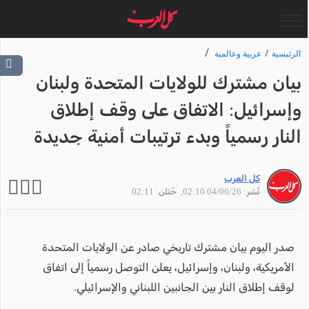
الرئيسية
عربية وعالمية
بيان مشترك للولايات المتحدة ولبنان
وإسرائيل: الاتفاق على وقف إطلاق
النار رسمياً وبدء ترتيبات أمنية جديدة
كل العرب
نُشر: 04/06/26 02:10
, حُتلن: 02:11
صدر اليوم بيان مشترك تاريخي صادر عن الولايات المتحدة
الأمريكية، ولبنان، وإسرائيل، يعلن التوصل رسمياً إلى اتفاق
لوقف إطلاق النار بين الجانبين اللبناني والإسرائيلي.