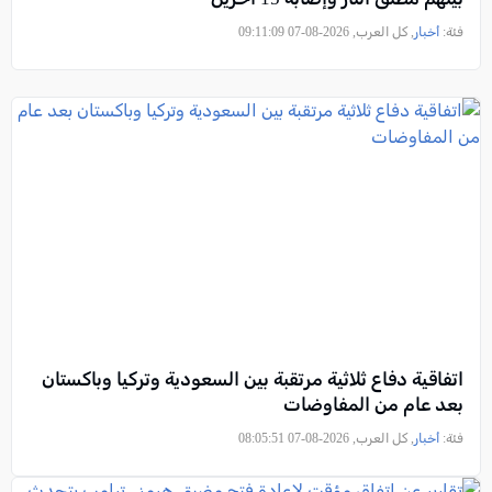
فئة:
أخبار
, كل العرب, 2026-08-07 09:11:09
اتفاقية دفاع ثلاثية مرتقبة بين السعودية وتركيا وباكستان
بعد عام من المفاوضات
فئة:
أخبار
, كل العرب, 2026-08-07 08:05:51