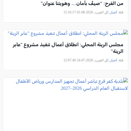
من الفرح: “صيفٌ بأمان… وهويتنا عنوان"
فئة:
أخبار
, كل العرب, 2026-08-01 15:16:17
مجلس الرينة المحلي: انطلاق أعمال تنفيذ مشروع "عابر
الرينة"
فئة:
أخبار
, كل العرب, 2026-07-24 12:07:49