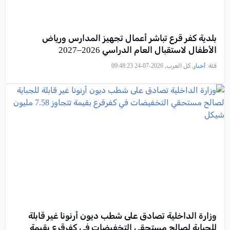
بلدية كفر قرع تباشر أعمال تجهيز المدارس ورياض
الأطفال لاستقبال العام الدراسي 2026–2027
فئة:
أخبار
, كل العرب, 2026-07-24 09:48:23
وزارة الداخلية تصادق على شطب ديون أرنونا غير قابلة
للجباية لصالح مستحقي التخفيضات في كفرقرع بقيمة