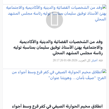
وفد من الشخصيات القضائية والدينية والأكاديمية
والاجتماعية يهنئ الأستاذ توفيق سليمان بمناسبة توليه
رئاسة مجلس المشهد المحلي
فئة:
أخبار
, كل العرب, 2026-08-01 20:17:26
انطلاق مخيم الحوارنة الصيفي في كفر قرع وسط أجواء