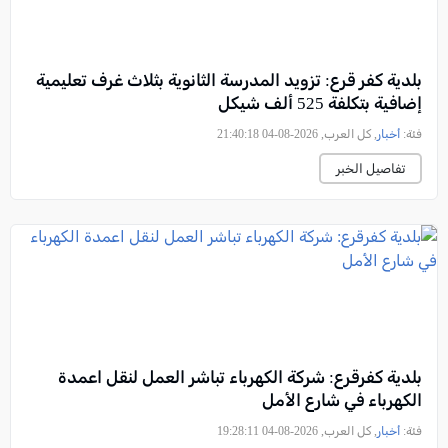
بلدية كفر قرع: تزويد المدرسة الثانوية بثلاث غرف تعليمية
إضافية بتكلفة 525 ألف شيكل
فئة:
أخبار
, كل العرب, 2026-08-04 21:40:18
تفاصيل الخبر
بلدية كفرقرع: شركة الكهرباء تباشر العمل لنقل اعمدة
الكهرباء في شارع الأمل
فئة:
أخبار
, كل العرب, 2026-08-04 19:28:11