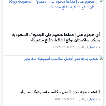
أي هجوم على إحداها هجوم على الجميع".. السعودية
وتركيا وباكستان توقع اتفاقية دفاع مشتركة
فئة:
أخبار
, كل العرب, 2026-08-07 14:23:27
الذهب يتجه نحو أفضل مكاسب أسبوعية منذ يناير
فئة:
أخبار
, كل العرب, 2026-08-07 13:40:03