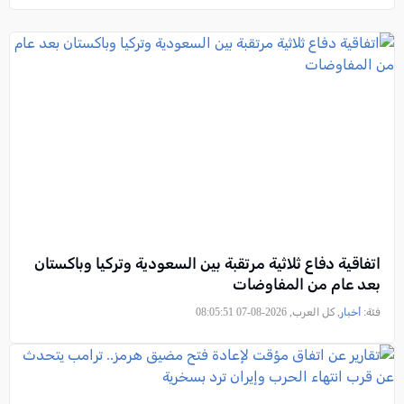
اتفاقية دفاع ثلاثية مرتقبة بين السعودية وتركيا وباكستان
بعد عام من المفاوضات
فئة:
أخبار
, كل العرب, 2026-08-07 08:05:51