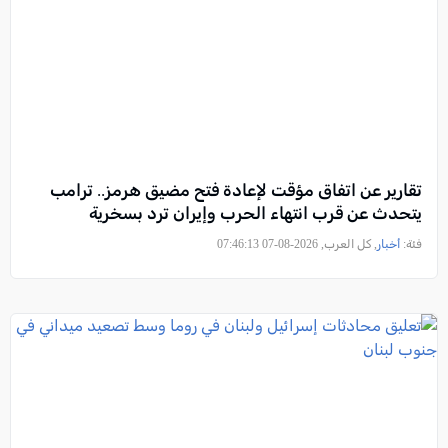
تقارير عن اتفاق مؤقت لإعادة فتح مضيق هرمز.. ترامب
يتحدث عن قرب انتهاء الحرب وإيران ترد بسخرية
فئة:
أخبار
, كل العرب, 2026-08-07 07:46:13