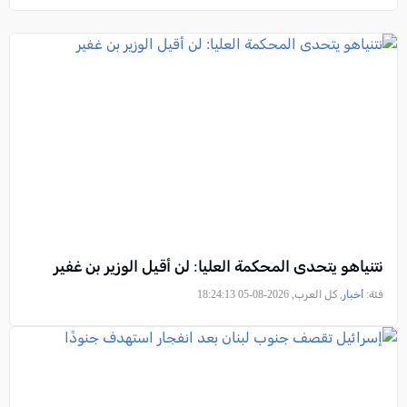
نتنياهو يتحدى المحكمة العليا: لن أقيل الوزير بن غفير
فئة:
أخبار
, كل العرب, 2026-08-05 18:24:13