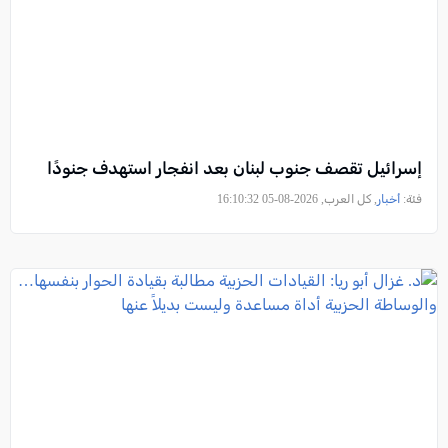
إسرائيل تقصف جنوب لبنان بعد انفجار استهدف جنودًا
فئة:
أخبار
, كل العرب, 2026-08-05 16:10:32