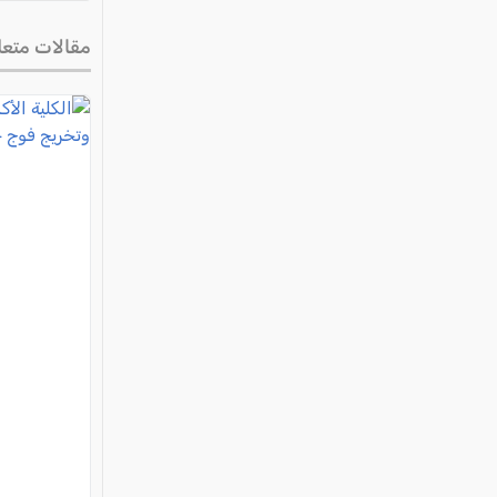
مقالات متعل