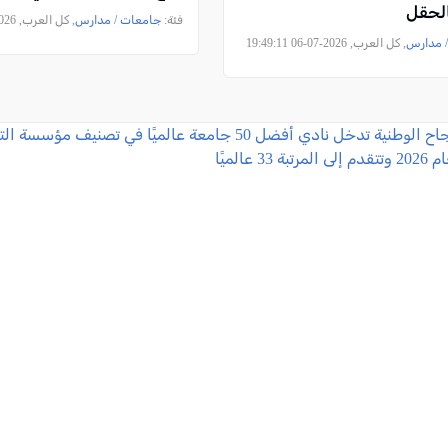
الحقل
فئة:
جامعات / مدارس
, كل العرب, 2026-07-06 13:48:37
 مدارس
, كل العرب, 2026-07-06 19:49:11