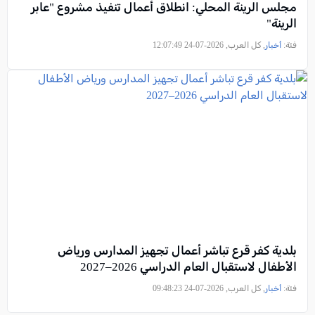
مجلس الرينة المحلي: انطلاق أعمال تنفيذ مشروع "عابر
الرينة"
فئة:
أخبار
, كل العرب, 2026-07-24 12:07:49
بلدية كفر قرع تباشر أعمال تجهيز المدارس ورياض
الأطفال لاستقبال العام الدراسي 2026–2027
فئة:
أخبار
, كل العرب, 2026-07-24 09:48:23