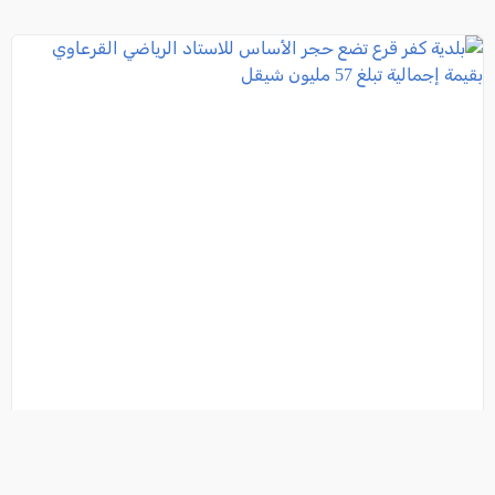
بلدية كفر قرع تضع حجر الأساس للاستاد الرياضي
القرعاوي بقيمة إجمالية تبلغ 57 مليون شيقل