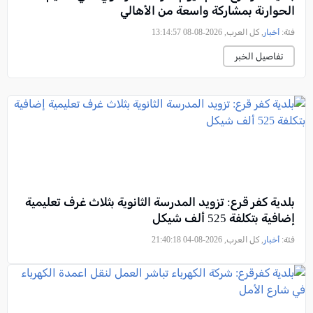
الحوارنة بمشاركة واسعة من الأهالي
فئة:
أخبار
, كل العرب, 2026-08-08 13:14:57
تفاصيل الخبر
بلدية كفر قرع: تزويد المدرسة الثانوية بثلاث غرف تعليمية
إضافية بتكلفة 525 ألف شيكل
فئة:
أخبار
, كل العرب, 2026-08-04 21:40:18