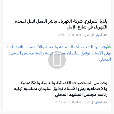
بلدية كفرقرع: شركة الكهرباء تباشر العمل لنقل اعمدة
الكهرباء في شارع الأمل
فئة:
أخبار
, كل العرب, 2026-08-04 19:28:11
وفد من الشخصيات القضائية والدينية والأكاديمية
والاجتماعية يهنئ الأستاذ توفيق سليمان بمناسبة توليه
رئاسة مجلس المشهد المحلي
فئة:
أخبار
, كل العرب, 2026-08-01 20:17:26