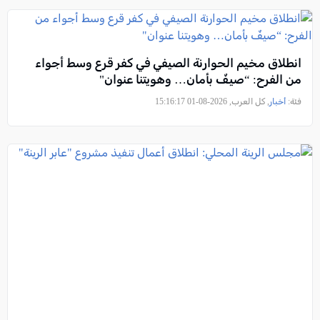
انطلاق مخيم الحوارنة الصيفي في كفر قرع وسط أجواء
من الفرح: “صيفٌ بأمان… وهويتنا عنوان"
فئة:
أخبار
, كل العرب, 2026-08-01 15:16:17