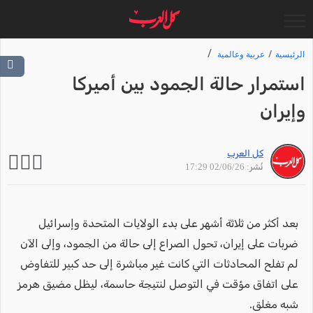
الرئيسية
عربية وعالمية
استمرار حالة الجمود بين أميركا
وإيران
كل العرب
نُشر: 02/06/26 17:29
بعد أكثر من ثلاثة أشهر على بدء الولايات المتحدة وإسرائيل
ضربات على إيران، تحول الصراع إلى حالة من الجمود، وإلى الآن
لم تفلح المحادثات التي كانت غير مباشرة إلى حد كبير للتفاوض
على اتفاق مؤقت في التوصل لنتيجة حاسمة، ليظل مضيق هرمز
شبه مغلق.