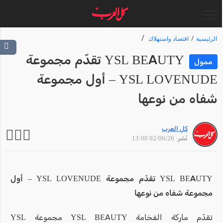
الرئيسية
اقتصاد واستهلاك
YSL BEAUTY تقدّم مجموعة
ممول
YSL LOVENUDE – أول مجموعة
شفاه من نوعها
كل العرب
نُشر: 02/06/26 13:00
YSL BEAUTY تقدّم مجموعة YSL LOVENUDE – أول
مجموعة شفاه من نوعها
تقدّم ماركة الفخامة YSL BEAUTY مجموعة YSL