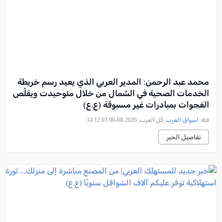
محمد عبد الرحمن: المدير العربي الذي يعيد رسم خريطة
الخدمات الصحية في الشمال من خلال مئوحيدت ويقلّص
الفجوات بمبادرات غير مسبوقة (ع.ع)
فئة:
اسواق العرب
, كل العرب, 2026-08-06 14:12:03
تفاصيل الخبر