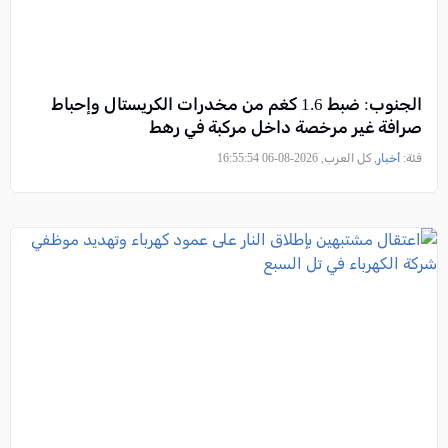
الجنوب: ضبط 1.6 كغم من مخدرات الكريستال وإحباط
صرافة غير مرخصة داخل مركبة في رهط
فئة:
أخبار
, كل العرب, 2026-08-06 16:55:54