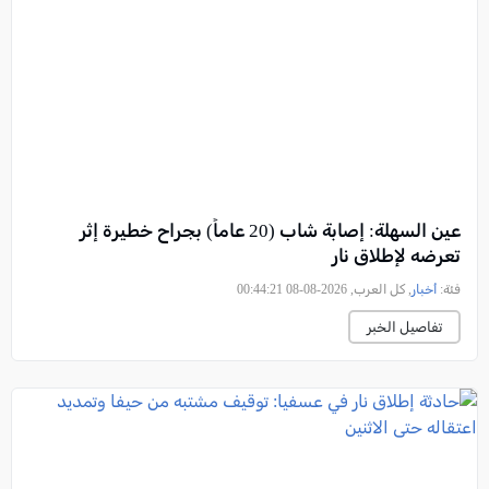
عين السهلة: إصابة شاب (20 عاماً) بجراح خطيرة إثر
تعرضه لإطلاق نار
فئة:
أخبار
, كل العرب, 2026-08-08 00:44:21
تفاصيل الخبر