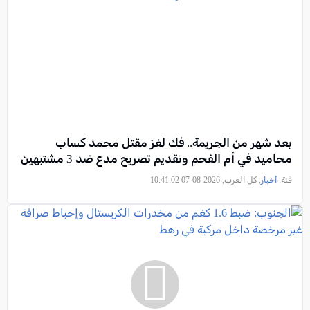
بعد شهر من الجريمة.. فك لغز مقتل محمد كساب
محاميد في أم الفحم وتقديم تصريح مدعٍ ضد 3 مشتبهين
فئة:
أخبار
, كل العرب, 2026-08-07 10:41:02