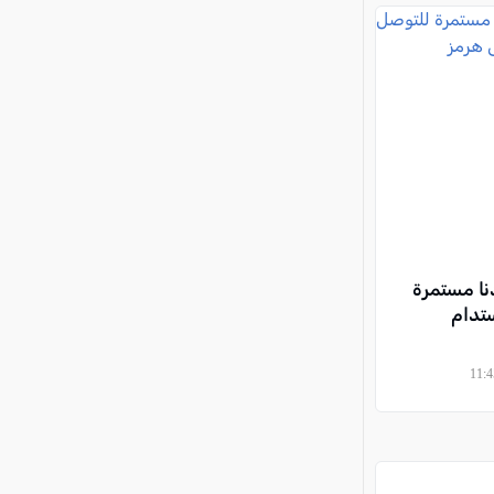
دنا مستمرة
تدام