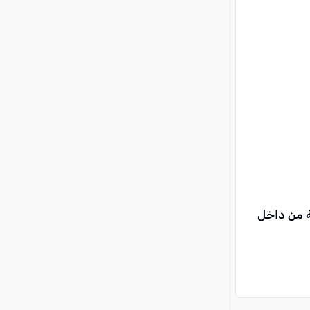
ة من داخل