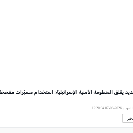
ديد يقلق المنظومة الأمنية الإسرائيلية: استخدام مسيّرات مفخخ
2026-08-07 12:20:04
خبر